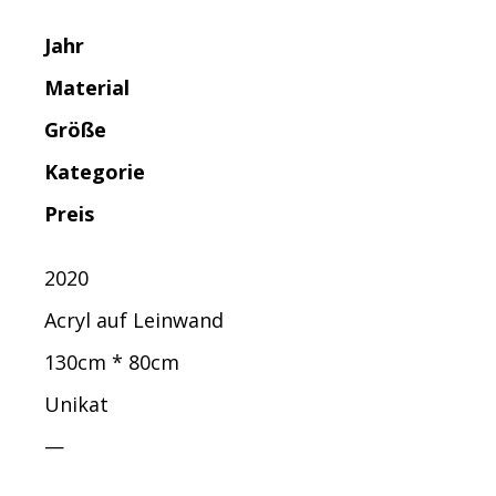
Jahr
Material
Größe
Kategorie
Preis
2020
Acryl auf Leinwand
130cm * 80cm
Unikat
—