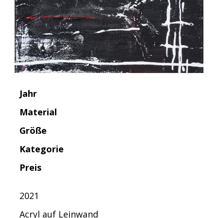
Jahr
Material
Größe
Kategorie
Preis
2021
Acryl auf Leinwand